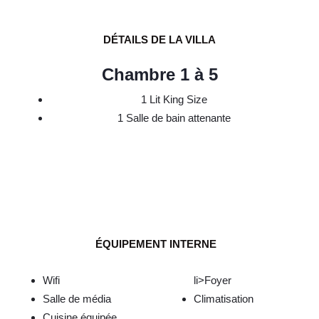
DÉTAILS DE LA VILLA
Chambre 1 à 5
1 Lit King Size
1 Salle de bain attenante
ÉQUIPEMENT INTERNE
Wifi
li>Foyer
Salle de média
Climatisation
Cuisine équipée