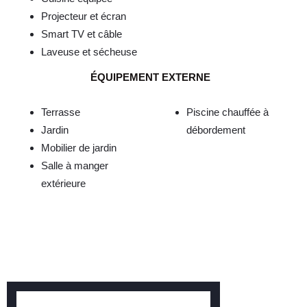
Projecteur et écran
Smart TV et câble
Laveuse et sécheuse
ÉQUIPEMENT EXTERNE
Terrasse
Piscine chauffée à
Jardin
débordement
Mobilier de jardin
Salle à manger
extérieure