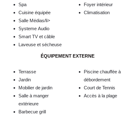
Spa
Foyer intérieur
Cuisine équipée
Climatisation
Salle Médias/li>
Systeme Audio
Smart TV et câble
Laveuse et sécheuse
ÉQUIPEMENT EXTERNE
Terrasse
Piscine chauffée à
Jardin
débordement
Mobilier de jardin
Court de Tennis
Salle à manger
Accès à la plage
extérieure
Barbecue grill