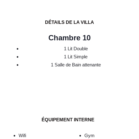
DÉTAILS DE LA VILLA
Chambre 10
1 Lit Double
1 Lit Simple
1 Salle de Bain attenante
ÉQUIPEMENT INTERNE
Wifi
Gym