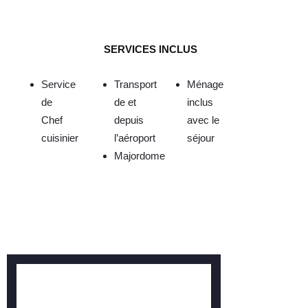
SERVICES INCLUS
Service
Transport
Ménage
de
de et
inclus
Chef
depuis
avec le
cuisinier
l’aéroport
séjour
Majordome