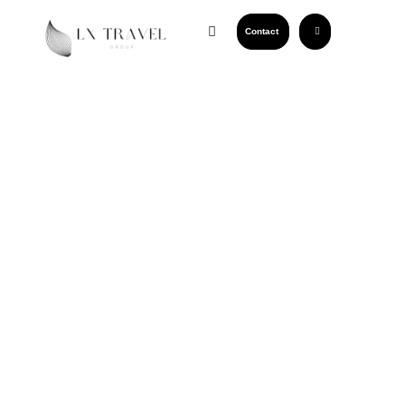
Contact