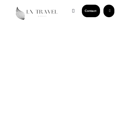
Contact