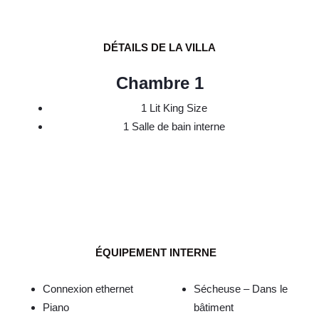
DÉTAILS DE LA VILLA
Chambre 1
1 Lit King Size
1 Salle de bain interne
ÉQUIPEMENT INTERNE
Connexion ethernet
Sécheuse – Dans le
Piano
bâtiment