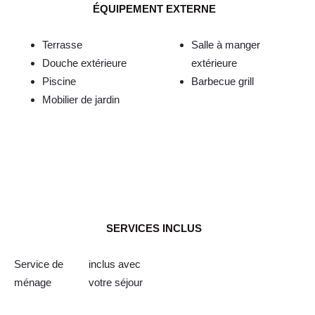
ÉQUIPEMENT EXTERNE
Terrasse
Salle à manger
Douche extérieure
extérieure
Piscine
Barbecue grill
Mobilier de jardin
SERVICES INCLUS
Service de
inclus avec
ménage
votre séjour