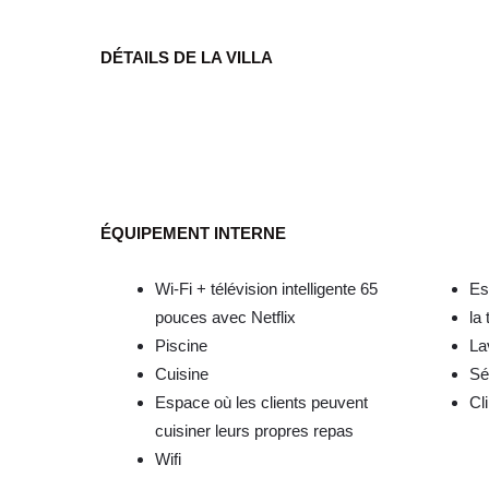
DÉTAILS DE LA VILLA
ÉQUIPEMENT INTERNE
Wi-Fi + télévision intelligente 65
Es
pouces avec Netflix
la 
Piscine
La
Cuisine
Sé
Espace où les clients peuvent
Cl
cuisiner leurs propres repas
Wifi