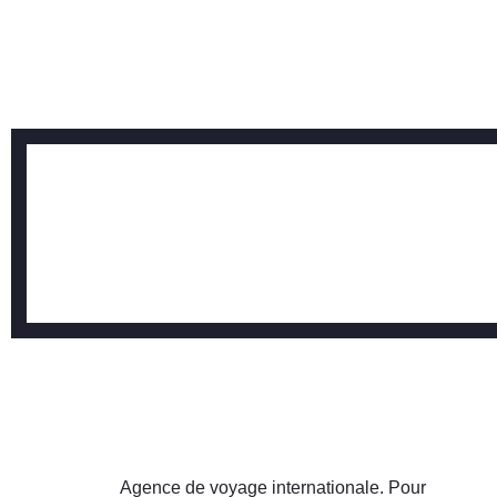
Agence de voyage internationale. Pour