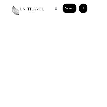
Contact