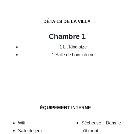
DÉTAILS DE LA VILLA
Chambre 1
1 Lit King size
1 Salle de bain interne
ÉQUIPEMENT INTERNE
Wifi
Sécheuse – Dans le
Salle de jeux
bâtiment