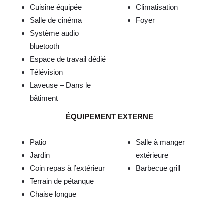
Cuisine équipée
Climatisation
Salle de cinéma
Foyer
Système audio
bluetooth
Espace de travail dédié
Télévision
Laveuse – Dans le
bâtiment
ÉQUIPEMENT EXTERNE
Patio
Salle à manger
Jardin
extérieure
Coin repas à l’extérieur
Barbecue grill
Terrain de pétanque
Chaise longue