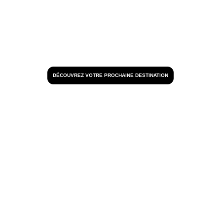
DÉCOUVREZ VOTRE PROCHAINE DESTINATION