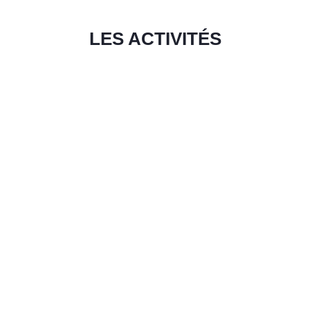
LES ACTIVITÉS